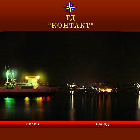
ЗАКАЗ
СКЛАД