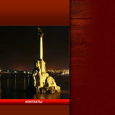
КОНТАКТЫ