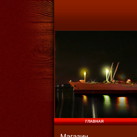
ГЛАВНАЯ
Магазин